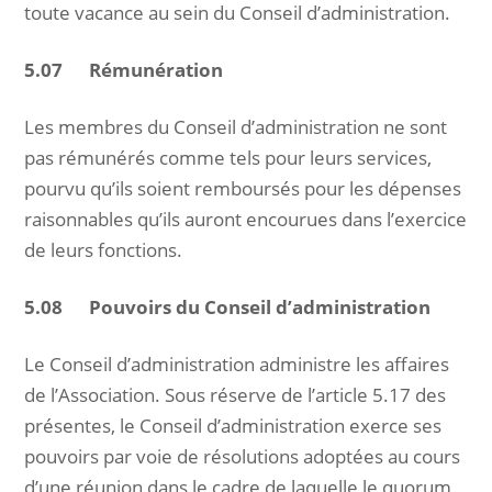
toute vacance au sein du Conseil d’administration.
5.07 Rémunération
Les membres du Conseil d’administration ne sont
pas rémunérés comme tels pour leurs services,
pourvu qu’ils soient remboursés pour les dépenses
raisonnables qu’ils auront encourues dans l’exercice
de leurs fonctions.
5.08 Pouvoirs
du Conseil d’administration
Le Conseil d’administration administre les affaires
de l’Association. Sous réserve de l’article 5.17 des
présentes, le Conseil d’administration exerce ses
pouvoirs par voie de résolutions adoptées au cours
d’une réunion dans le cadre de laquelle le quorum