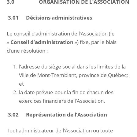
3.0 ORGANISATION DE L’ASSOCIATION
3.01 Décisions administratives
Le conseil d’administration de l’Association (le
«
Conseil d’administration
») fixe, par le biais
d’une résolution :
l’adresse du siège social dans les limites de la
Ville de Mont-Tremblant, province de Québec;
et
la date prévue pour la fin de chacun des
exercices financiers de l’Association.
3.02 Représentation de l’Association
Tout administrateur de l’Association ou toute