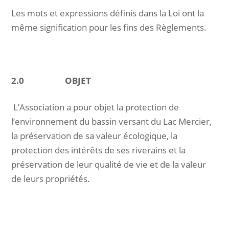
Les mots et expressions définis dans la Loi ont la
même signification pour les fins des Règlements.
2.0 OBJET
L’Association a pour objet la protection de
l’environnement du bassin versant du Lac Mercier,
la préservation de sa valeur écologique, la
protection des intérêts de ses riverains et la
préservation de leur qualité de vie et de la valeur
de leurs propriétés.