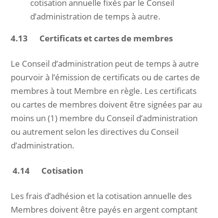
cotisation annuelle fixés par le Conseil
d’administration de temps à autre.
4.13 Certificats et cartes de membres
Le Conseil d’administration peut de temps à autre
pourvoir à l’émission de certificats ou de cartes de
membres à tout Membre en règle. Les certificats
ou cartes de membres doivent être signées par au
moins un (1) membre du Conseil d’administration
ou autrement selon les directives du Conseil
d’administration.
4.14 Cotisation
Les frais d’adhésion et la cotisation annuelle des
Membres doivent être payés en argent comptant