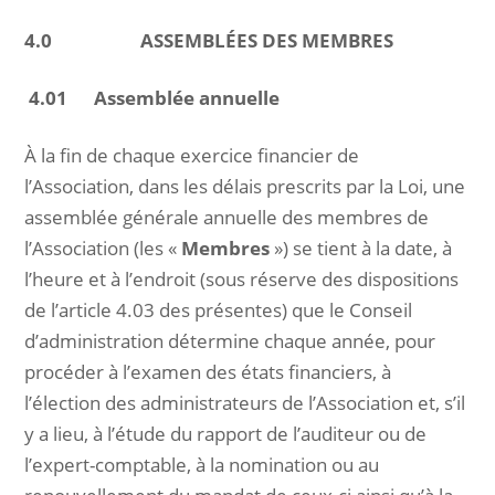
4.0 ASSEMBLÉES DES MEMBRES
4.01 Assemblée annuelle
À la fin de chaque exercice financier de
l’Association, dans les délais prescrits par la Loi, une
assemblée générale annuelle des membres de
l’Association (les «
Membres
») se tient à la date, à
l’heure et à l’endroit (sous réserve des dispositions
de l’article 4.03 des présentes) que le Conseil
d’administration détermine chaque année, pour
procéder à l’examen des états financiers, à
l’élection des administrateurs de l’Association et, s’il
y a lieu, à l’étude du rapport de l’auditeur ou de
l’expert-comptable, à la nomination ou au