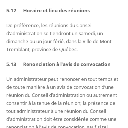
5.12 Horaire et lieu des réunions
De préférence, les réunions du Conseil
d’administration se tiendront un samedi, un
dimanche ou un jour férié, dans la Ville de Mont-
Tremblant, province de Québec.
5.13 Renonciation à l’avis de convocation
Un administrateur peut renoncer en tout temps et
de toute manière à un avis de convocation d’une
réunion du Conseil d’administration ou autrement
consentir à la tenue de la réunion; la présence de
tout administrateur à une réunion du Conseil
d’administration doit être considérée comme une
renonciation à l’avis de convocation, sauf si tel