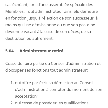
cas échéant, lors d’une assemblée spéciale des
Membres. Tout administrateur ainsi élu demeure
en fonction jusqu’à l’élection de son successeur, à
moins qu’il ne démissionne ou que son poste ne
devienne vacant à la suite de son décès, de sa
destitution ou autrement.
5.04 Administrateur retiré
Cesse de faire partie du Conseil d’administration et
d’occuper ses fonctions tout administrateur:
qui offre par écrit sa démission au Conseil
d’administration à compter du moment de son
acceptation;
qui cesse de posséder les qualifications