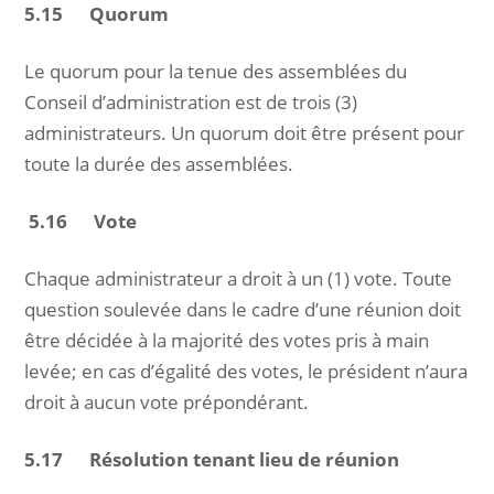
5.15 Quorum
Le quorum pour la tenue des assemblées du
Conseil d’administration est de trois (3)
administrateurs. Un quorum doit être présent pour
toute la durée des assemblées.
5.16 Vote
Chaque administrateur a droit à un (1) vote. Toute
question soulevée dans le cadre d’une réunion doit
être décidée à la majorité des votes pris à main
levée; en cas d’égalité des votes, le président n’aura
droit à aucun vote prépondérant.
5.17 Résolution tenant lieu de réunion