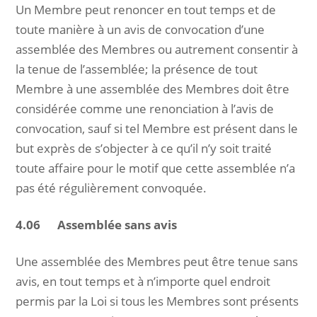
Un Membre peut renoncer en tout temps et de
toute manière à un avis de convocation d’une
assemblée des Membres ou autrement consentir à
la tenue de l’assemblée; la présence de tout
Membre à une assemblée des Membres doit être
considérée comme une renonciation à l’avis de
convocation, sauf si tel Membre est présent dans le
but exprès de s’objecter à ce qu’il n’y soit traité
toute affaire pour le motif que cette assemblée n’a
pas été régulièrement convoquée.
4.06 Assemblée sans avis
Une assemblée des Membres peut être tenue sans
avis, en tout temps et à n’importe quel endroit
permis par la Loi si tous les Membres sont présents