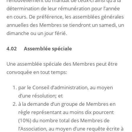
renouvellement du mandat de ceux-ci ainsi qu’à la
détermination de leur rémunération pour l’année
en cours. De préférence, les assemblées générales
annuelles des Membres se tiendront un samedi, un
dimanche ou un jour férié.
4.02 Assemblée spéciale
Une assemblée spéciale des Membres peut être
convoquée en tout temps:
par le Conseil d’administration, au moyen
d’une résolution; et
à la demande d’un groupe de Membres en
règle représentant au moins dix pourcent
(10%) du nombre total des Membres de
l’Association, au moyen d’une requête écrite à