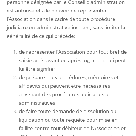
personne désignée par le Conseil d’administration
est autorisé et a le pouvoir de représenter
l’Association dans le cadre de toute procédure
judiciaire ou administrative incluant, sans limiter la
généralité de ce qui précède:
de représenter l’Association pour tout bref de
saisie-arrêt avant ou après jugement qui peut
lui être signifié;
de préparer des procédures, mémoires et
affidavits qui peuvent être nécessaires
advenant des procédures judiciaires ou
administratives;
de faire toute demande de dissolution ou
liquidation ou toute requête pour mise en
faillite contre tout débiteur de l’Association et