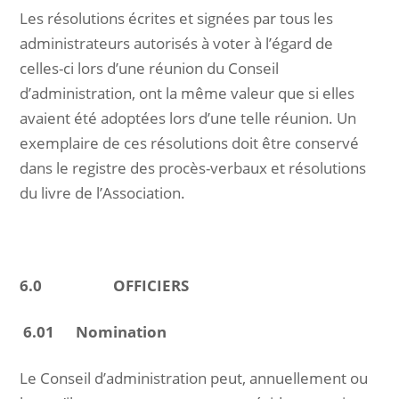
Les résolutions écrites et signées par tous les
administrateurs autorisés à voter à l’égard de
celles-ci lors d’une réunion du Conseil
d’administration, ont la même valeur que si elles
avaient été adoptées lors d’une telle réunion. Un
exemplaire de ces résolutions doit être conservé
dans le registre des procès-verbaux et résolutions
du livre de l’Association.
6.0 OFFICIERS
6.01 Nomination
Le Conseil d’administration peut, annuellement ou