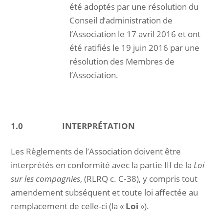
été adoptés par une résolution du
Conseil d’administration de
l’Association le 17 avril 2016 et ont
été ratifiés le 19 juin 2016 par une
résolution des Membres de
l’Association.
1.0
INTERPRÉTATION
Les Règlements de l’Association doivent être
interprétés en conformité avec la partie III de la
Loi
sur les compagnies
, (RLRQ c. C‑38), y compris tout
amendement subséquent et toute loi affectée au
remplacement de celle-ci (la «
Loi
»).