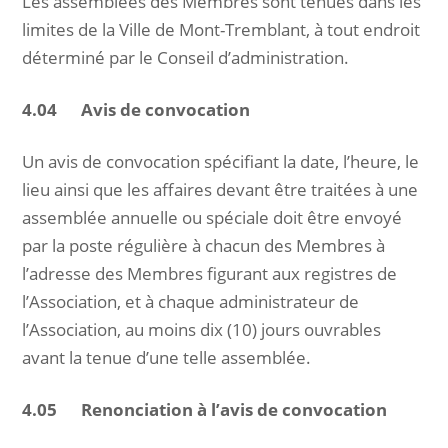
Les assemblées des Membres sont tenues dans les
limites de la Ville de Mont-Tremblant, à tout endroit
déterminé par le Conseil d’administration.
4.04 Avis de convocation
Un avis de convocation spécifiant la date, l’heure, le
lieu ainsi que les affaires devant être traitées à une
assemblée annuelle ou spéciale doit être envoyé
par la poste régulière à chacun des Membres à
l’adresse des Membres figurant aux registres de
l’Association, et à chaque administrateur de
l’Association, au moins dix (10) jours ouvrables
avant la tenue d’une telle assemblée.
4.05 Renonciation à l’avis de convocation