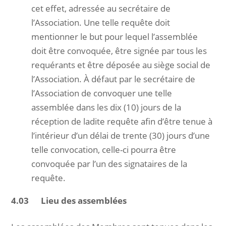
cet effet, adressée au secrétaire de
l’Association. Une telle requête doit
mentionner le but pour lequel l’assemblée
doit être convoquée, être signée par tous les
requérants et être déposée au siège social de
l’Association. À défaut par le secrétaire de
l’Association de convoquer une telle
assemblée dans les dix (10) jours de la
réception de ladite requête afin d’être tenue à
l’intérieur d’un délai de trente (30) jours d’une
telle convocation, celle-ci pourra être
convoquée par l’un des signataires de la
requête.
4.03 Lieu des assemblées