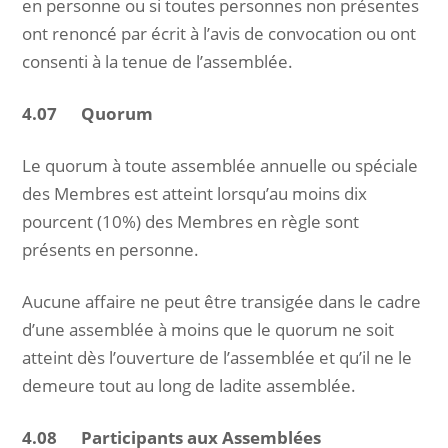
en personne ou si toutes personnes non présentes
ont renoncé par écrit à l’avis de convocation ou ont
consenti à la tenue de l’assemblée.
4.07 Quorum
Le quorum à toute assemblée annuelle ou spéciale
des Membres est atteint lorsqu’au moins dix
pourcent (10%) des Membres en règle sont
présents en personne.
Aucune affaire ne peut être transigée dans le cadre
d’une assemblée à moins que le quorum ne soit
atteint dès l’ouverture de l’assemblée et qu’il ne le
demeure tout au long de ladite assemblée.
4.08 Participants aux Assemblées