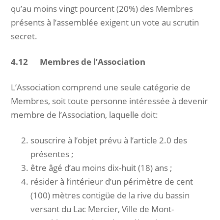
qu’au moins vingt pourcent (20%) des Membres
présents à l’assemblée exigent un vote au scrutin
secret.
4.12 Membres de l’Association
L’Association comprend une seule catégorie de
Membres, soit toute personne intéressée à devenir
membre de l’Association, laquelle doit:
souscrire à l’objet prévu à l’article 2.0 des
présentes ;
être âgé d’au moins dix-huit (18) ans ;
résider à l’intérieur d’un périmètre de cent
(100) mètres contigüe de la rive du bassin
versant du Lac Mercier, Ville de Mont-