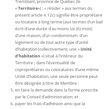
Tremblant, province de Québec (le
«
Territoire
») ; « résider » aux termes du
présent article 4.12c) signifie être propriétaire
ou locataire à long terme (aux termes d’un bail
écrit d’une durée d’au moins six (6) mois)
d’une maison, d’un condominium, d’un
logement ou de tout autre type d’unité
d’habitation (collectivement, une «
Unité
d’habitation
») situé à l’intérieur du
Territoire ; dans l’éventualité de
copropriétaires ou colocataires d’une même
Unité d’habitation, une seule personne peut
être désignée à titre de Membre ;
en faire la demande dans la forme prescrite
par le Conseil d’administration; et
payer les frais d’adhésion ainsi que la