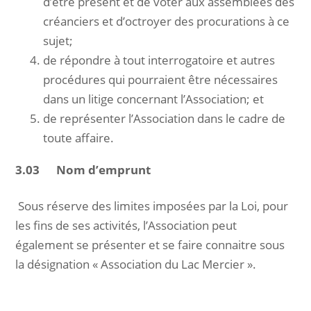
d’être présent et de voter aux assemblées des
créanciers et d’octroyer des procurations à ce
sujet;
de répondre à tout interrogatoire et autres
procédures qui pourraient être nécessaires
dans un litige concernant l’Association; et
de représenter l’Association dans le cadre de
toute affaire.
3.03 Nom d’emprunt
Sous réserve des limites imposées par la Loi, pour
les fins de ses activités, l’Association peut
également se présenter et se faire connaitre sous
la désignation « Association du Lac Mercier ».