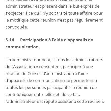
administrateur est présent dans le but exprès de
s’objecter à ce qu’il n’y soit traité toute affaire pour
le motif que cette réunion n’est pas régulièrement
convoquée.
5.14 Participation à l’aide d’appareils de
communication
Un administrateur peut, si tous les administrateurs
de l’Association y consentent, participer à une
réunion du Conseil d’administration à l’aide
d’appareils de communication qui permettent à
toutes les personnes participant à la réunion de
communiquer entre elles et, de ce fait,
l’administrateur est réputé assister à cette réunion.