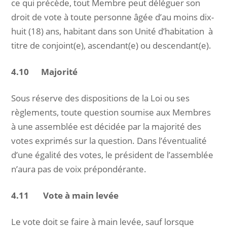
ce qui précède, tout Membre peut déléguer son
droit de vote à toute personne âgée d’au moins dix-
huit (18) ans, habitant dans son Unité d’habitation à
titre de conjoint(e), ascendant(e) ou descendant(e).
4.10 Majorité
Sous réserve des dispositions de la Loi ou ses
règlements, toute question soumise aux Membres
à une assemblée est décidée par la majorité des
votes exprimés sur la question. Dans l’éventualité
d’une égalité des votes, le président de l’assemblée
n’aura pas de voix prépondérante.
4.11 Vote à main levée
Le vote doit se faire à main levée, sauf lorsque