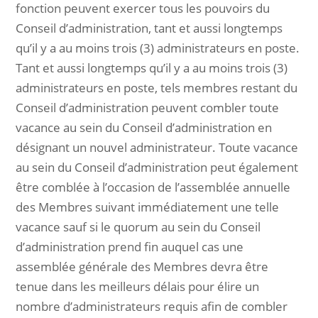
fonction peuvent exercer tous les pouvoirs du
Conseil d’administration, tant et aussi longtemps
qu’il y a au moins trois (3) administrateurs en poste.
Tant et aussi longtemps qu’il y a au moins trois (3)
administrateurs en poste, tels membres restant du
Conseil d’administration peuvent combler toute
vacance au sein du Conseil d’administration en
désignant un nouvel administrateur. Toute vacance
au sein du Conseil d’administration peut également
être comblée à l’occasion de l’assemblée annuelle
des Membres suivant immédiatement une telle
vacance sauf si le quorum au sein du Conseil
d’administration prend fin auquel cas une
assemblée générale des Membres devra être
tenue dans les meilleurs délais pour élire un
nombre d’administrateurs requis afin de combler