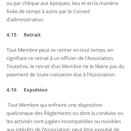
ou par chèque aux époques, lieu et en la manière
fixée de temps à autre par le Conseil
d’administration.
4.15 Retrait
Tout Membre peut se retirer en tout temps, en
signifiant ce retrait à un officier de l’Association.
Toutefois, le retrait d’un Membre ne le libère pas du
paiement de toute cotisation due à l’Association.
4.16 Expulsion
Tout Membre qui enfreint une disposition
quelconque des Règlements ou dont la conduite ou
les activités sont jugées incompatibles ou nuisibles
aux intérêts de l’Association, peut être expulsé de