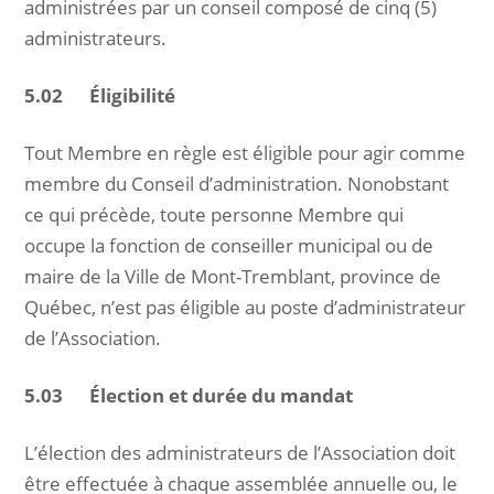
administrées par un conseil composé de cinq (5)
administrateurs.
5.02 Éligibilité
Tout Membre en règle est éligible pour agir comme
membre du Conseil d’administration. Nonobstant
ce qui précède, toute personne Membre qui
occupe la fonction de conseiller municipal ou de
maire de la Ville de Mont-Tremblant, province de
Québec, n’est pas éligible au poste d’administrateur
de l’Association.
5.03 Élection et durée du mandat
L’élection des administrateurs de l’Association doit
être effectuée à chaque assemblée annuelle ou, le