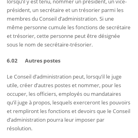
lorsqu’il y est tenu, nommer un président, un vice-
président, un secrétaire et un trésorier parmi les
membres du Conseil d’administration. Si une
même personne cumule les fonctions de secrétaire
et trésorier, cette personne peut être désignée
sous le nom de secrétaire-trésorier.
6.02 Autres postes
Le Conseil d’administration peut, lorsqu’il le juge
utile, créer d’autres postes et nommer, pour les
occuper, les officiers, employés ou mandataires
qu’il juge à propos, lesquels exerceront les pouvoirs
et rempliront les fonctions et devoirs que le Conseil
d’administration pourra leur imposer par
résolution.