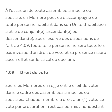
À l’occasion de toute assemblée annuelle ou
spéciale, un Membre peut être accompagné de
toute personne habitant dans son Unité d’habitation
à titre de conjoint(e), ascendant(e) ou
descendant(e). Sous réserve des dispositions de
l’article 4.09, toute telle personne ne sera toutefois
pas investie d’un droit de vote et sa présence n’aura
aucun effet sur le calcul du quorum.
4.09 Droit de vote
Seuls les Membres en règle ont le droit de voter
dans le cadre des assemblées annuelles ou
spéciales. Chaque membre a droit à un (1) vote. Le
vote par procuration n’est pas permis ; nonobstant