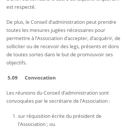
est respecté.
De plus, le Conseil d’administration peut prendre
toutes les mesures jugées nécessaires pour
permettre à l’Association d’accepter, d’acquérir, de
solliciter ou de recevoir des legs, présents et dons
de toutes sortes dans le but de promouvoir ses
objectifs.
5.09 Convocation
Les réunions du Conseil d’administration sont
convoquées par le secrétaire de l’Association :
sur réquisition écrite du président de
l’Association ; ou