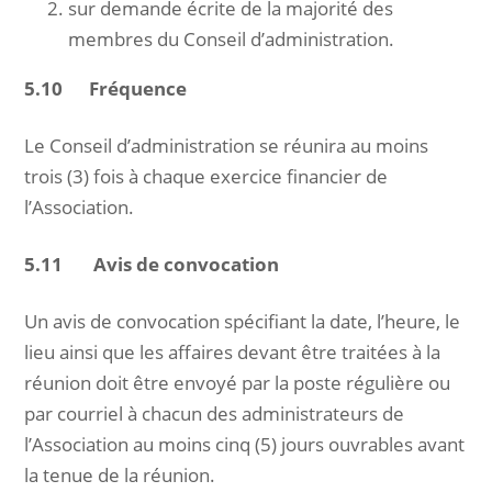
sur demande écrite de la majorité des
membres du Conseil d’administration.
5.10 Fréquence
Le Conseil d’administration se réunira au moins
trois (3) fois à chaque exercice financier de
l’Association.
5.11 Avis
de convocation
Un avis de convocation spécifiant la date, l’heure, le
lieu ainsi que les affaires devant être traitées à la
réunion doit être envoyé par la poste régulière ou
par courriel à chacun des administrateurs de
l’Association au moins cinq (5) jours ouvrables avant
la tenue de la réunion.