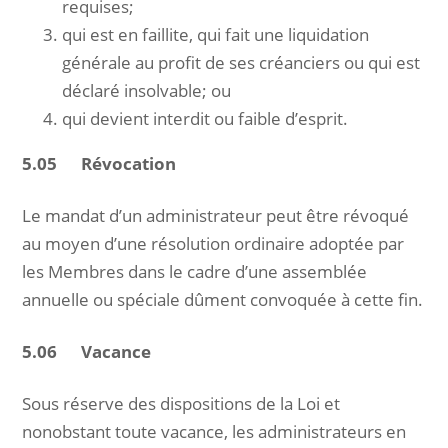
requises;
qui est en faillite, qui fait une liquidation
générale au profit de ses créanciers ou qui est
déclaré insolvable; ou
qui devient interdit ou faible d’esprit.
5.05 Révocation
Le mandat d’un administrateur peut être révoqué
au moyen d’une résolution ordinaire adoptée par
les Membres dans le cadre d’une assemblée
annuelle ou spéciale dûment convoquée à cette fin.
5.06 Vacance
Sous réserve des dispositions de la Loi et
nonobstant toute vacance, les administrateurs en