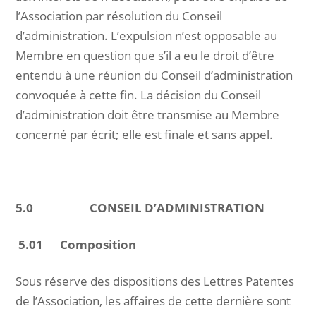
l’Association par résolution du Conseil
d’administration. L’expulsion n’est opposable au
Membre en question que s’il a eu le droit d’être
entendu à une réunion du Conseil d’administration
convoquée à cette fin. La décision du Conseil
d’administration doit être transmise au Membre
concerné par écrit; elle est finale et sans appel.
5.0 CONSEIL D’ADMINISTRATION
5.01 Composition
Sous réserve des dispositions des Lettres Patentes
de l’Association, les affaires de cette dernière sont